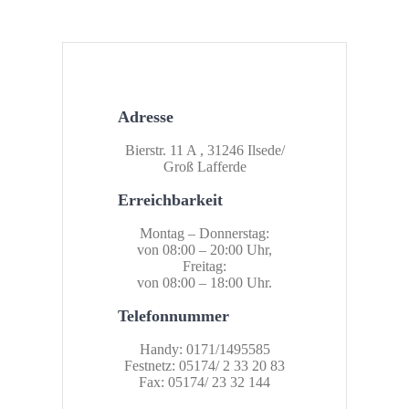
Adresse
Bierstr. 11 A , 31246 Ilsede/
Groß Lafferde
Erreichbarkeit
Montag – Donnerstag:
von 08:00 – 20:00 Uhr,
Freitag:
von 08:00 – 18:00 Uhr.
Telefonnummer
Handy: 0171/1495585
Festnetz: 05174/ 2 33 20 83
Fax: 05174/ 23 32 144