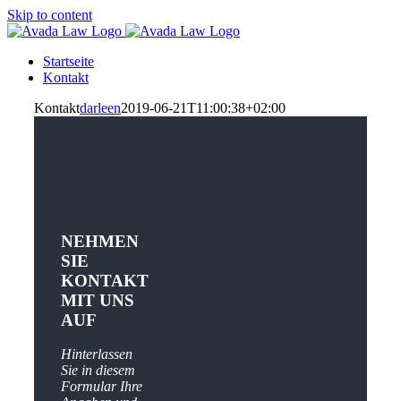
Skip to content
Startseite
Kontakt
Kontakt
darleen
2019-06-21T11:00:38+02:00
NEHMEN
SIE
KONTAKT
MIT UNS
AUF
Hinterlassen
Sie in diesem
Formular Ihre